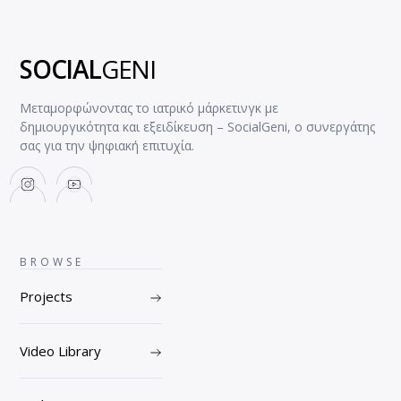
SOCIAL
GENI
Μεταμορφώνοντας το ιατρικό μάρκετινγκ με
δημιουργικότητα και εξειδίκευση – SocialGeni, ο συνεργάτης
σας για την ψηφιακή επιτυχία.
BROWSE
Projects
Video Library