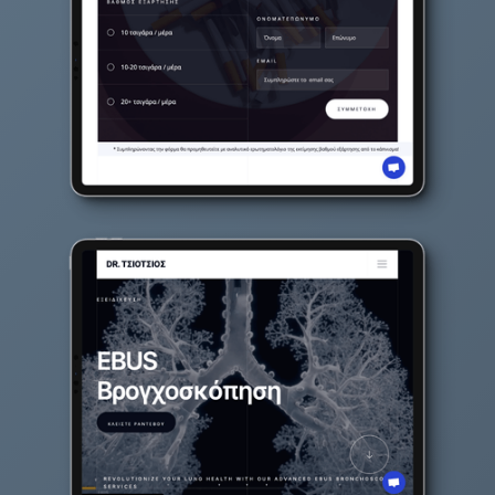
DETAILS