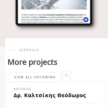
SCHEDULE
More projects
i
VIEW ALL UPCOMING
WEB DESIGN
Δρ. Καλτσίκης Θεόδωρος